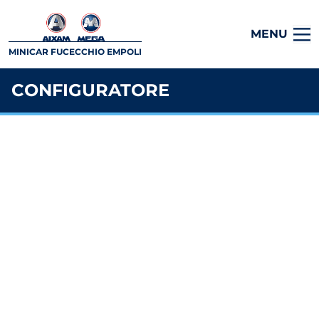
MENU
MINICAR FUCECCHIO EMPOLI
CONFIGURATORE