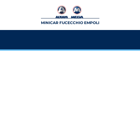
MINICAR FUCECCHIO EMPOLI