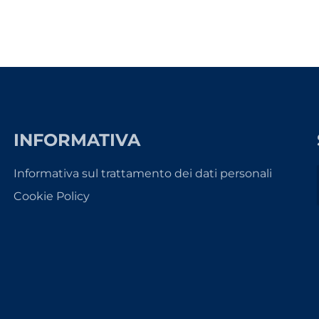
INFORMATIVA
Informativa sul trattamento dei dati personali
Cookie Policy