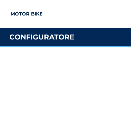
MOTOR BIKE
CONFIGURATORE