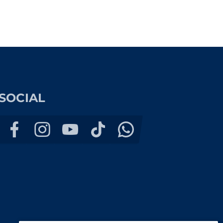
SOCIAL