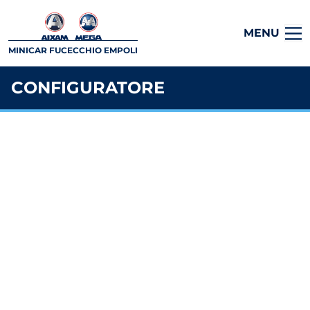
MENU
MINICAR FUCECCHIO EMPOLI
CONFIGURATORE