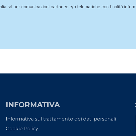
lia srl per comunicazioni cartacee e/o telematiche con finalità infor
INFORMATIVA
Informativa sul trattamento dei dati personali
Cookie Policy