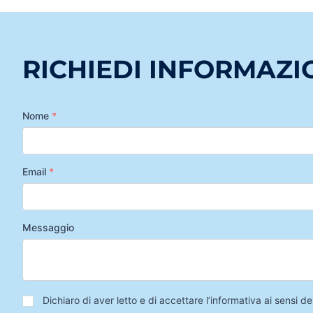
RICHIEDI INFORMAZI
Nome
*
Email
*
Messaggio
Privacy
*
Dichiaro di aver letto e di accettare l’informativa ai sensi