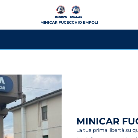
MINICAR FUCECCHIO EMPOLI
MINICAR FU
La tua prima libertà su q