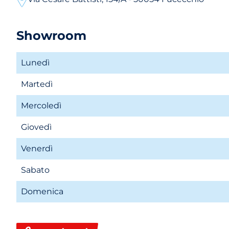
Showroom
Lunedì
Martedì
Mercoledì
Giovedì
Venerdì
Sabato
Domenica