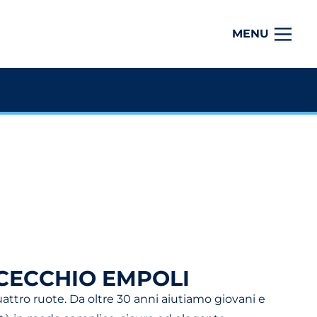
MENU
CECCHIO EMPOLI
uattro ruote. Da oltre 30 anni aiutiamo giovani e