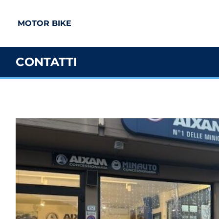
MOTOR BIKE
CONTATTI