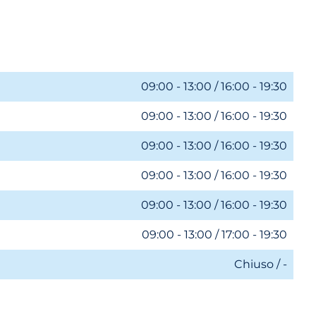
09:00 - 13:00 / 16:00 - 19:30
09:00 - 13:00 / 16:00 - 19:30
09:00 - 13:00 / 16:00 - 19:30
09:00 - 13:00 / 16:00 - 19:30
09:00 - 13:00 / 16:00 - 19:30
09:00 - 13:00 / 17:00 - 19:30
Chiuso / -