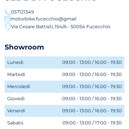
057121349
motorbike.fucecchio@gmail
Via Cesare Battisti, 154/A - 50054 Fucecchio
Showroom
Lunedì
09:00 - 13:00 / 16:00 - 19:30
Martedì
09:00 - 13:00 / 16:00 - 19:30
Mercoledì
09:00 - 13:00 / 16:00 - 19:30
Giovedì
09:00 - 13:00 / 16:00 - 19:30
Venerdì
09:00 - 13:00 / 16:00 - 19:30
Sabato
09:00 - 13:00 / 17:00 - 19:30