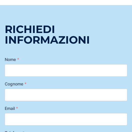
RICHIEDI
INFORMAZIONI
Nome
*
Cognome
*
Email
*