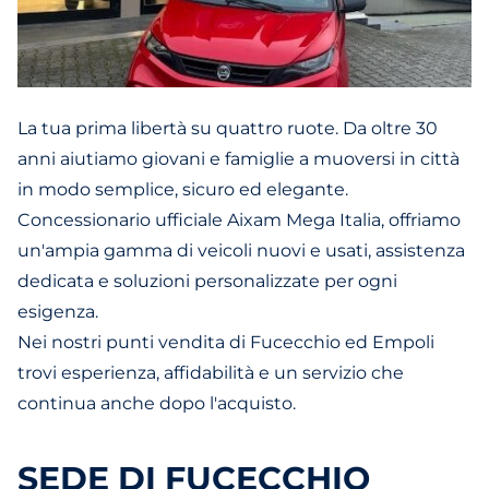
La tua prima libertà su quattro ruote. Da oltre 30
anni aiutiamo giovani e famiglie a muoversi in città
in modo semplice, sicuro ed elegante.
Concessionario ufficiale Aixam Mega Italia, offriamo
un'ampia gamma di veicoli nuovi e usati, assistenza
dedicata e soluzioni personalizzate per ogni
esigenza.
Nei nostri punti vendita di Fucecchio ed Empoli
trovi esperienza, affidabilità e un servizio che
continua anche dopo l'acquisto.
SEDE DI FUCECCHIO