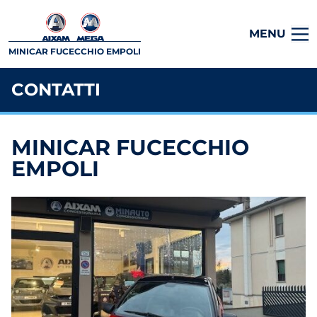
MENU
MINICAR FUCECCHIO EMPOLI
CONTATTI
MINICAR FUCECCHIO
EMPOLI