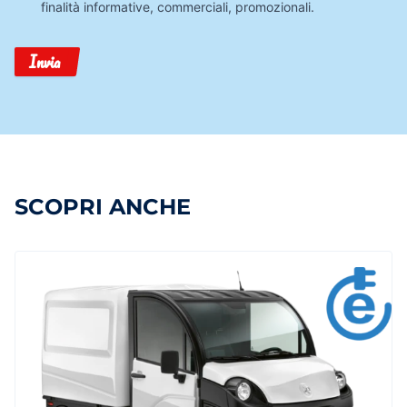
finalità informative, commerciali, promozionali.
Invia
SCOPRI ANCHE