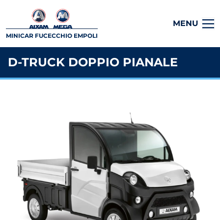
MENU
MINICAR FUCECCHIO EMPOLI
D-TRUCK DOPPIO PIANALE