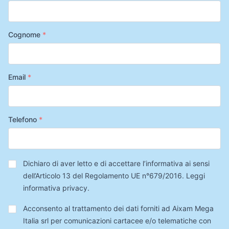
Cognome
*
Email
*
Telefono
*
Privacy
*
Dichiaro di aver letto e di accettare l’informativa ai sensi
dell’Articolo 13 del Regolamento UE n°679/2016.
Leggi
informativa privacy
.
Trattamento
Acconsento al trattamento dei dati forniti ad Aixam Mega
Dati
Italia srl per comunicazioni cartacee e/o telematiche con