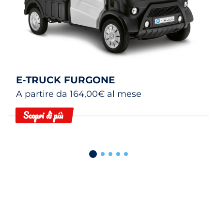
E-TRUCK FURGONE
A partire da 164,00€ al mese
Scopri di più