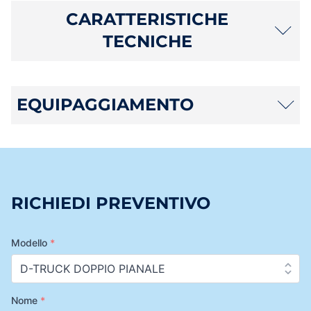
CARATTERISTICHE
TECNICHE
EQUIPAGGIAMENTO
RICHIEDI PREVENTIVO
Modello
*
Nome
*