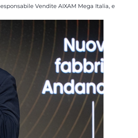
 Responsabile Vendite AIXAM Mega Italia, e