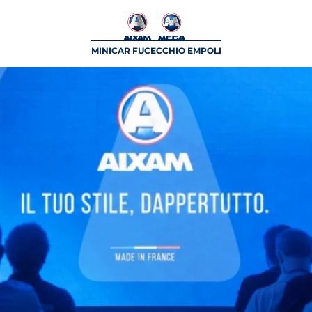
MINICAR FUCECCHIO EMPOLI