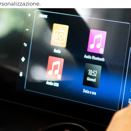
rsonalizzazione.