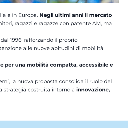
lia e in Europa.
Negli ultimi anni il mercato
enitori, ragazzi e ragazze con patente AM, ma
al 1996, rafforzando il proprio
nzione alle nuove abitudini di mobilità.
e per una mobilità compatta, accessibile e
erni, la nuova proposta consolida il ruolo del
strategia costruita intorno a
innovazione,