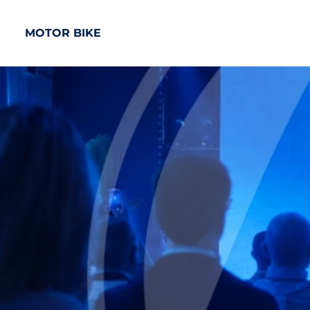
MOTOR BIKE