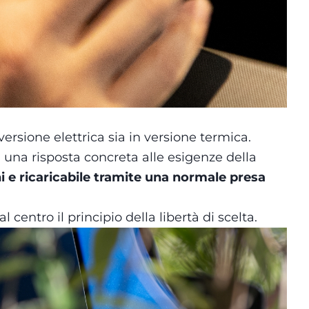
versione elettrica sia in versione termica.
una risposta concreta alle esigenze della
i e ricaricabile tramite una normale presa
 centro il principio della libertà di scelta.