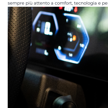
sempre più attento a comfort, tecnologia e pe