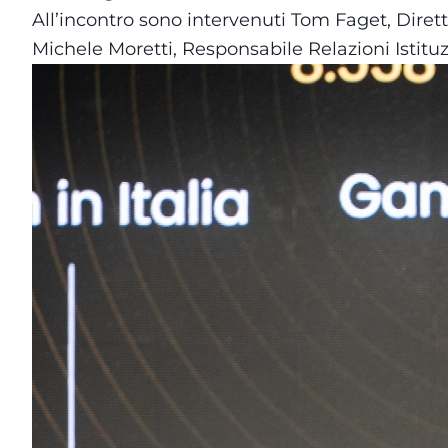
All’incontro sono intervenuti Tom Faget, Dire
Michele Moretti, Responsabile Relazioni Istitu