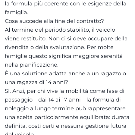
la formula più coerente con le esigenze della
famiglia.
Cosa succede alla fine del contratto?
Al termine del periodo stabilito, il veicolo
viene restituito. Non ci si deve occupare della
rivendita o della svalutazione. Per molte
famiglie questo significa maggiore serenità
nella pianificazione.
È una soluzione adatta anche a un ragazzo o
una ragazza di 14 anni?
Sì. Anzi, per chi vive la mobilità come fase di
passaggio – dai 14 ai 17 anni – la formula di
noleggio a lungo termine può rappresentare
una scelta particolarmente equilibrata: durata
definita, costi certi e nessuna gestione futura
del veicolo.