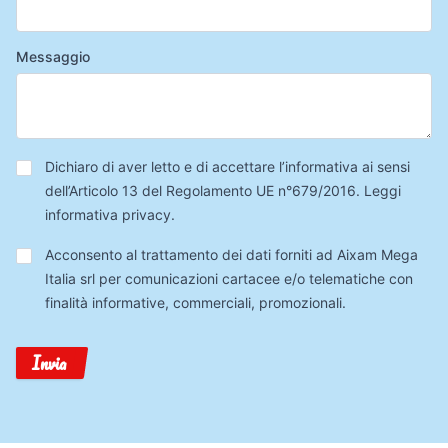
Messaggio
Privacy
*
Dichiaro di aver letto e di accettare l’informativa ai sensi
dell’Articolo 13 del Regolamento UE n°679/2016.
Leggi
informativa privacy
.
Trattamento
Acconsento al trattamento dei dati forniti ad Aixam Mega
Dati
Italia srl per comunicazioni cartacee e/o telematiche con
finalità informative, commerciali, promozionali.
Invia