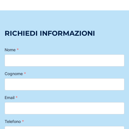
RICHIEDI INFORMAZIONI
Nome
*
Cognome
*
Email
*
Telefono
*