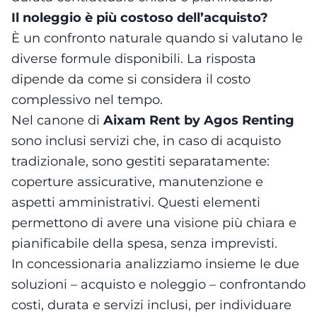
Il noleggio è più costoso dell’acquisto?
È un confronto naturale quando si valutano le
diverse formule disponibili. La risposta
dipende da come si considera il costo
complessivo nel tempo.
Nel canone di
Aixam Rent by Agos Renting
sono inclusi servizi che, in caso di acquisto
tradizionale, sono gestiti separatamente:
coperture assicurative, manutenzione e
aspetti amministrativi. Questi elementi
permettono di avere una visione più chiara e
pianificabile della spesa, senza imprevisti.
In concessionaria analizziamo insieme le due
soluzioni – acquisto e noleggio – confrontando
costi, durata e servizi inclusi, per individuare