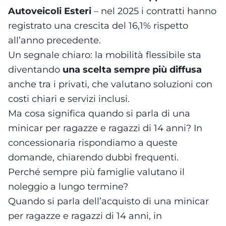
Autoveicoli Esteri
– nel 2025 i contratti hanno
registrato una crescita del 16,1% rispetto
all’anno precedente.
Un segnale chiaro: la mobilità flessibile sta
diventando
una scelta sempre più diffusa
anche tra i privati, che valutano soluzioni con
costi chiari e servizi inclusi.
Ma cosa significa quando si parla di una
minicar per ragazze e ragazzi di 14 anni? In
concessionaria rispondiamo a queste
domande, chiarendo dubbi frequenti.
Perché sempre più famiglie valutano il
noleggio a lungo termine?
Quando si parla dell’acquisto di una minicar
per ragazze e ragazzi di 14 anni, in