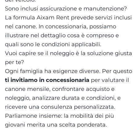
Sono inclusi assicurazione e manutenzione?
La formula Aixam Rent prevede servizi inclusi
nel canone. In concessionaria, possiamo
illustrare nel dettaglio cosa è compreso e
quali sono le condizioni applicabili.
Vuoi capire se il noleggio è la soluzione giusta
per te?
Ogni famiglia ha esigenze diverse. Per questo
ti invitiamo in concessionaria
per valutare il
canone mensile, confrontare acquisto e
noleggio, analizzare durata e condizioni, e
ricevere una consulenza personalizzata.
Parliamone insieme: la mobilità dei più
giovani merita una scelta ponderata.