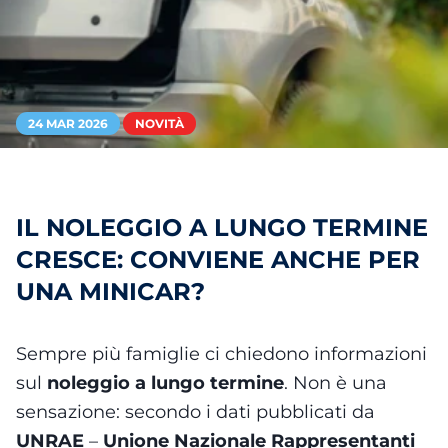
24 MAR 2026
NOVITÀ
IL NOLEGGIO A LUNGO TERMINE
CRESCE: CONVIENE ANCHE PER
UNA MINICAR?
Sempre più famiglie ci chiedono informazioni
sul
noleggio a lungo termine
. Non è una
sensazione: secondo i dati pubblicati da
UNRAE
–
Unione Nazionale Rappresentanti