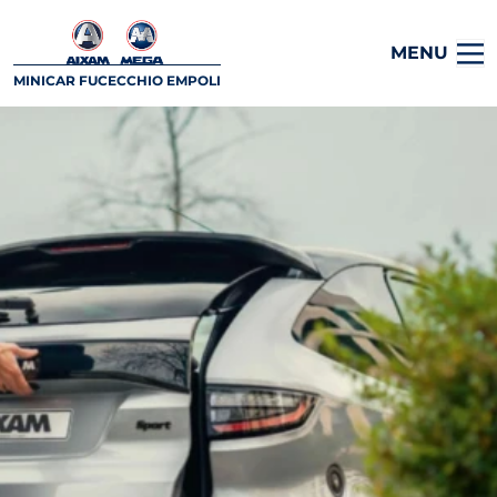
MENU
MINICAR FUCECCHIO EMPOLI