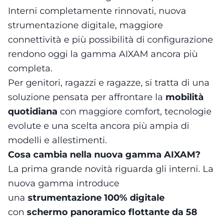
Interni completamente rinnovati, nuova
strumentazione digitale, maggiore
connettività e più possibilità di configurazione
rendono oggi la gamma AIXAM ancora più
completa.
Per genitori, ragazzi e ragazze, si tratta di una
soluzione pensata per affrontare la
mobilità
quotidiana
con maggiore comfort, tecnologie
evolute e una scelta ancora più ampia di
modelli e allestimenti.
Cosa cambia nella nuova gamma AIXAM?
La prima grande novità riguarda gli interni. La
nuova gamma introduce
una
strumentazione 100% digitale
con
schermo panoramico flottante da 58