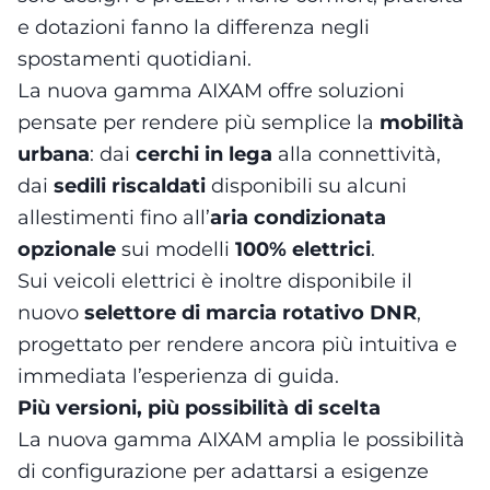
e dotazioni fanno la differenza negli
spostamenti quotidiani.
La nuova gamma AIXAM offre soluzioni
pensate per rendere più semplice la
mobilità
urbana
: dai
cerchi in lega
alla connettività,
dai
sedili riscaldati
disponibili su alcuni
allestimenti fino all’
aria condizionata
opzionale
sui modelli
100% elettrici
.
Sui veicoli elettrici è inoltre disponibile il
nuovo
selettore di marcia rotativo DNR
,
progettato per rendere ancora più intuitiva e
immediata l’esperienza di guida.
Più versioni, più possibilità di scelta
La nuova gamma AIXAM amplia le possibilità
di configurazione per adattarsi a esigenze