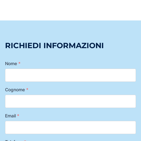
RICHIEDI INFORMAZIONI
Nome
*
Cognome
*
Email
*