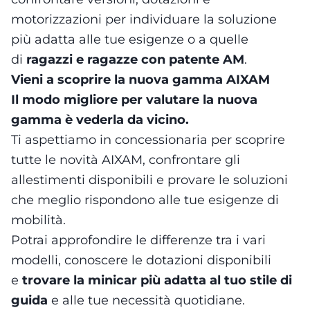
motorizzazioni per individuare la soluzione
più adatta alle tue esigenze o a quelle
di
ragazzi e ragazze con patente AM
.
Vieni a scoprire la nuova gamma AIXAM
Il modo migliore per valutare la nuova
gamma è vederla da vicino.
Ti aspettiamo in concessionaria per scoprire
tutte le novità AIXAM, confrontare gli
allestimenti disponibili e provare le soluzioni
che meglio rispondono alle tue esigenze di
mobilità.
Potrai approfondire le differenze tra i vari
modelli, conoscere le dotazioni disponibili
e
trovare la minicar più adatta al tuo stile di
guida
e alle tue necessità quotidiane.