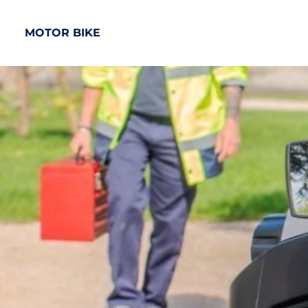
MOTOR BIKE