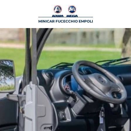
MINICAR FUCECCHIO EMPOLI