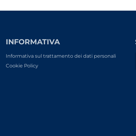
INFORMATIVA
Informativa sul trattamento dei dati personali
Cookie Policy