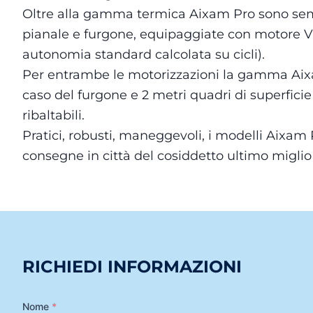
Oltre alla gamma termica Aixam Pro sono sempr
pianale e furgone, equipaggiate con motore Val
autonomia standard calcolata su cicli).
Per entrambe le motorizzazioni la gamma Aixam 
caso del furgone e 2 metri quadri di superficie
ribaltabili.
Pratici, robusti, maneggevoli, i modelli Aixam 
consegne in città del cosiddetto ultimo miglio a
RICHIEDI INFORMAZIONI
Nome
*