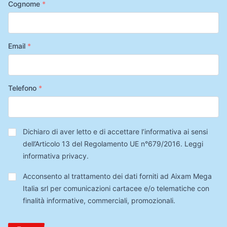
Cognome
*
Email
*
Telefono
*
Privacy
*
Dichiaro di aver letto e di accettare l’informativa ai sensi
dell’Articolo 13 del Regolamento UE n°679/2016.
Leggi
informativa privacy
.
Trattamento
Acconsento al trattamento dei dati forniti ad Aixam Mega
Dati
Italia srl per comunicazioni cartacee e/o telematiche con
finalità informative, commerciali, promozionali.