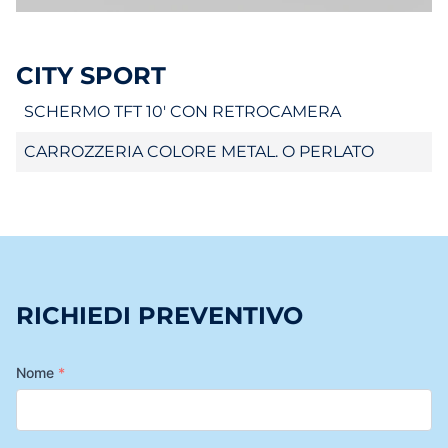
CITY SPORT
SCHERMO TFT 10' CON RETROCAMERA
CARROZZERIA COLORE METAL. O PERLATO
RICHIEDI PREVENTIVO
Nome
*