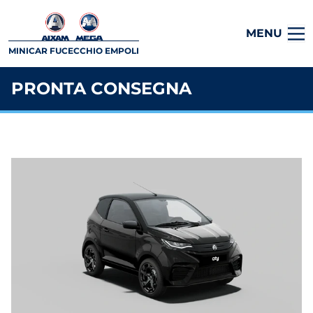
MENU
MINICAR FUCECCHIO EMPOLI
PRONTA CONSEGNA