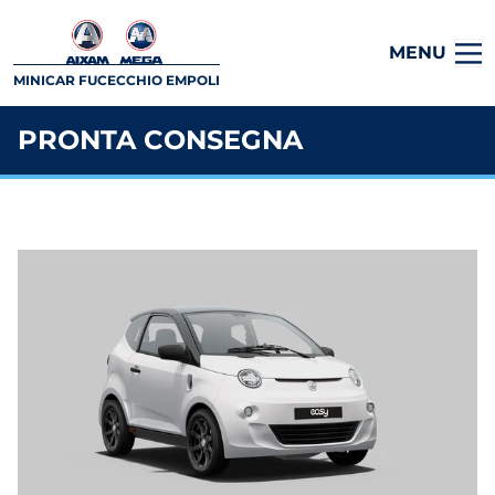
MENU
MINICAR FUCECCHIO EMPOLI
PRONTA CONSEGNA