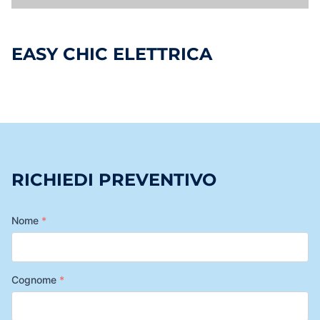
EASY CHIC ELETTRICA
RICHIEDI PREVENTIVO
Nome
*
Cognome
*