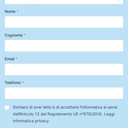
Nome
*
Cognome
*
Email
*
Telefono
*
Privacy
*
Dichiaro di aver letto e di accettare l’informativa ai sensi
dell’Articolo 13 del Regolamento UE n°679/2016.
Leggi
informativa privacy
.