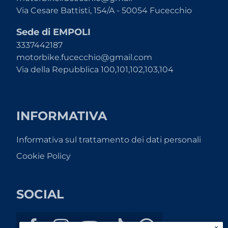
Via Cesare Battisti, 154/A - 50054 Fucecchio
Sede di EMPOLI
3337442187
motorbike.fucecchio@gmail.com
Via della Repubblica 100,101,102,103,104
INFORMATIVA
Informativa sul trattamento dei dati personali
Cookie Policy
SOCIAL