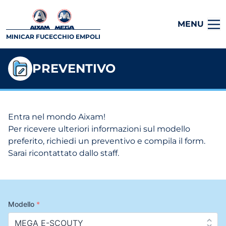
MENU
MINICAR FUCECCHIO EMPOLI
PREVENTIVO
Entra nel mondo Aixam!
Per ricevere ulteriori informazioni sul modello
preferito, richiedi un preventivo e compila il form.
Sarai ricontattato dallo staff.
Modello
*