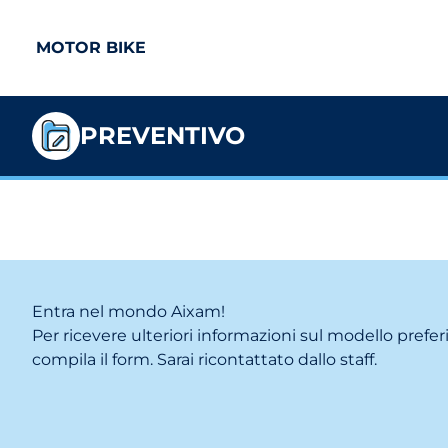
MOTOR BIKE
PREVENTIVO
Entra nel mondo Aixam!
Per ricevere ulteriori informazioni sul modello prefer
compila il form. Sarai ricontattato dallo staff.