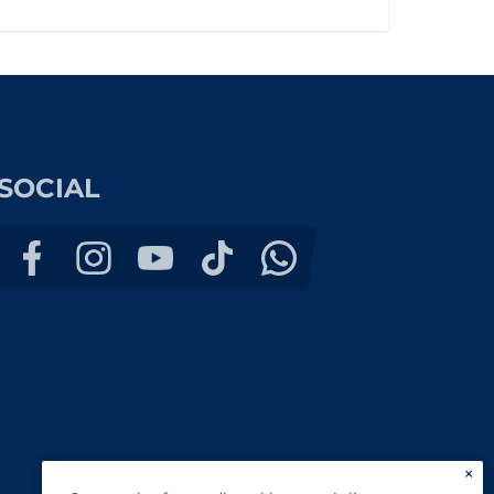
SOCIAL
×