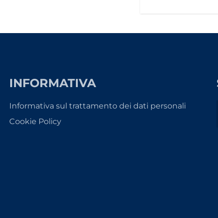
INFORMATIVA
Informativa sul trattamento dei dati personali
Cookie Policy