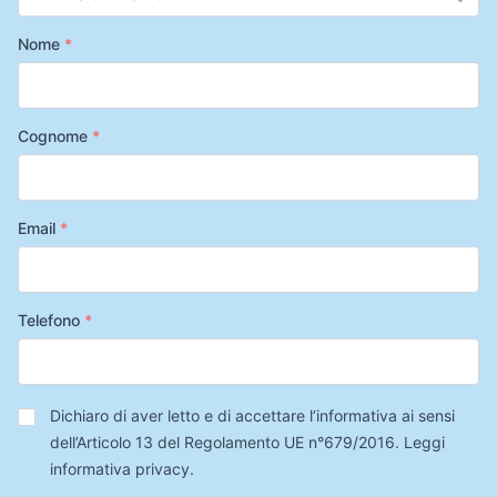
Nome
*
Cognome
*
Email
*
Telefono
*
Privacy
*
Dichiaro di aver letto e di accettare l’informativa ai sensi
dell’Articolo 13 del Regolamento UE n°679/2016.
Leggi
informativa privacy
.