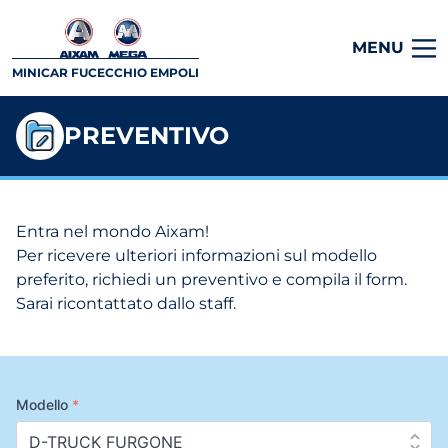
MENU
MINICAR FUCECCHIO EMPOLI
PREVENTIVO
Entra nel mondo Aixam!
Per ricevere ulteriori informazioni sul modello
preferito, richiedi un preventivo e compila il form.
Sarai ricontattato dallo staff.
Modello
*