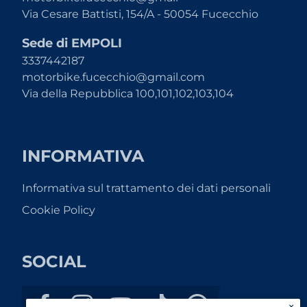
Via Cesare Battisti, 154/A - 50054 Fucecchio
Sede di EMPOLI
3337442187
motorbike.fucecchio@gmail.com
Via della Repubblica 100,101,102,103,104
INFORMATIVA
Informativa sul trattamento dei dati personali
Cookie Policy
SOCIAL